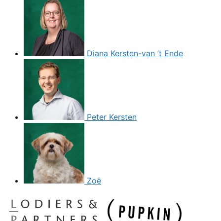
Diana Kersten-van ’t Ende
Peter Kersten
Zoë