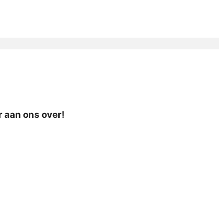
r aan ons over!