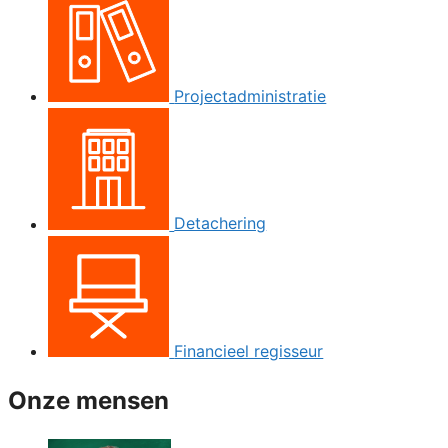
Projectadministratie
Detachering
Financieel regisseur
Onze mensen