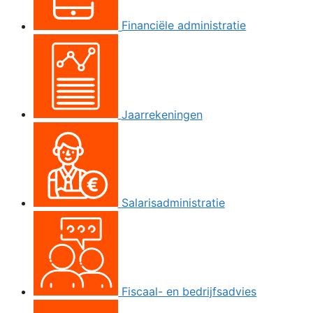
Financiële administratie
Jaarrekeningen
Salarisadministratie
Fiscaal- en bedrijfsadvies